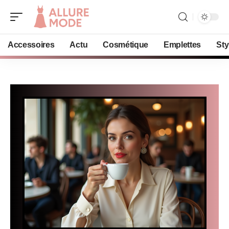
Accessoires
Actu
Cosmétique
Emplettes
Sty