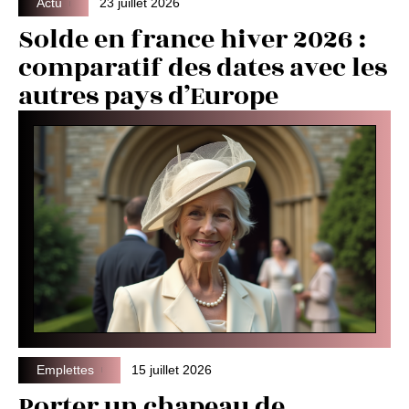
Actu
23 juillet 2026
Solde en france hiver 2026 :
comparatif des dates avec les
autres pays d’Europe
Emplettes
15 juillet 2026
Porter un chapeau de