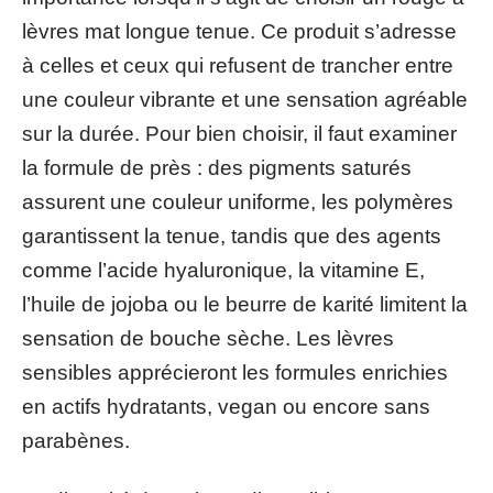
lèvres mat longue tenue. Ce produit s’adresse
à celles et ceux qui refusent de trancher entre
une couleur vibrante et une sensation agréable
sur la durée. Pour bien choisir, il faut examiner
la formule de près : des pigments saturés
assurent une couleur uniforme, les polymères
garantissent la tenue, tandis que des agents
comme l’acide hyaluronique, la vitamine E,
l’huile de jojoba ou le beurre de karité limitent la
sensation de bouche sèche. Les lèvres
sensibles apprécieront les formules enrichies
en actifs hydratants, vegan ou encore sans
parabènes.