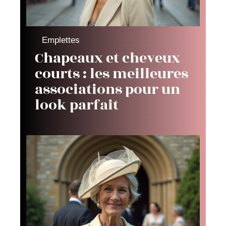
Emplettes
Chapeaux et cheveux
courts : les meilleures
associations pour un
look parfait