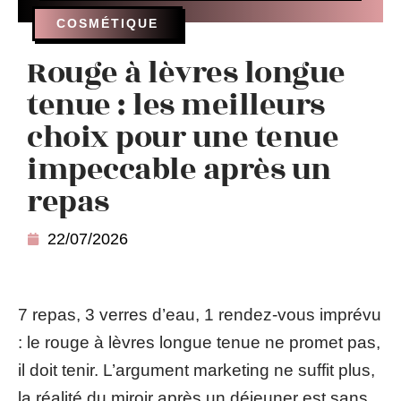
COSMÉTIQUE
Rouge à lèvres longue
tenue : les meilleurs
choix pour une tenue
impeccable après un
repas
22/07/2026
7 repas, 3 verres d’eau, 1 rendez-vous imprévu
: le rouge à lèvres longue tenue ne promet pas,
il doit tenir. L’argument marketing ne suffit plus,
la réalité du miroir après un déjeuner est sans