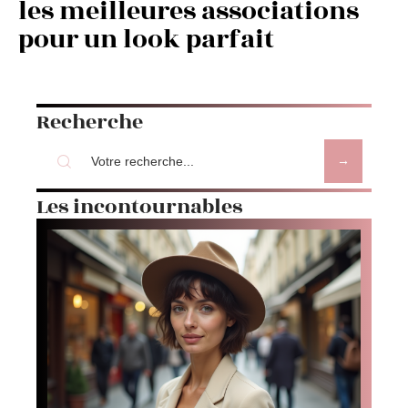
les meilleures associations
pour un look parfait
Recherche
Les incontournables