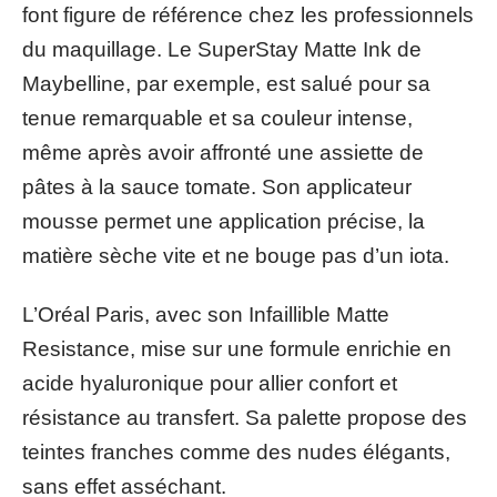
font figure de référence chez les professionnels
du maquillage. Le SuperStay Matte Ink de
Maybelline, par exemple, est salué pour sa
tenue remarquable et sa couleur intense,
même après avoir affronté une assiette de
pâtes à la sauce tomate. Son applicateur
mousse permet une application précise, la
matière sèche vite et ne bouge pas d’un iota.
L’Oréal Paris, avec son Infaillible Matte
Resistance, mise sur une formule enrichie en
acide hyaluronique pour allier confort et
résistance au transfert. Sa palette propose des
teintes franches comme des nudes élégants,
sans effet asséchant.