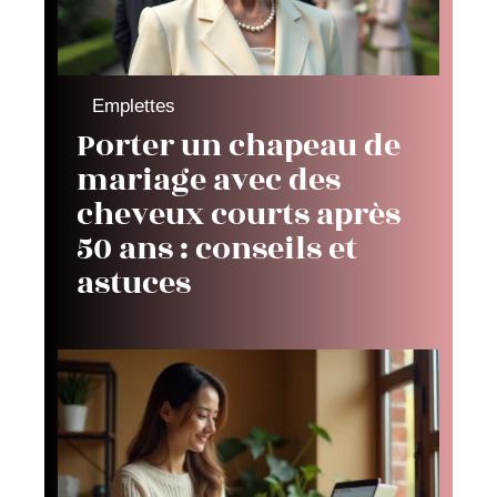
Emplettes
Porter un chapeau de
mariage avec des
cheveux courts après
50 ans : conseils et
astuces