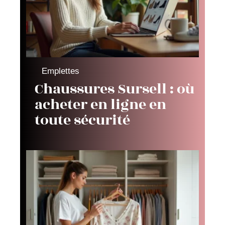
Emplettes
Chaussures Sursell : où
acheter en ligne en
toute sécurité