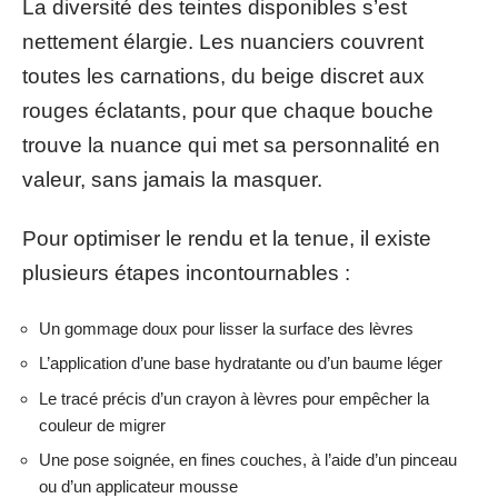
La diversité des teintes disponibles s’est
nettement élargie. Les nuanciers couvrent
toutes les carnations, du beige discret aux
rouges éclatants, pour que chaque bouche
trouve la nuance qui met sa personnalité en
valeur, sans jamais la masquer.
Pour optimiser le rendu et la tenue, il existe
plusieurs étapes incontournables :
Un gommage doux pour lisser la surface des lèvres
L’application d’une base hydratante ou d’un baume léger
Le tracé précis d’un crayon à lèvres pour empêcher la
couleur de migrer
Une pose soignée, en fines couches, à l’aide d’un pinceau
ou d’un applicateur mousse