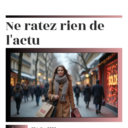
Ne ratez rien de
l'actu