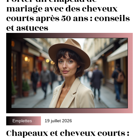
mariage avec des cheveux
courts après 50 ans : conseils
et astuces
Emplettes
19 juillet 2026
Chapeaux et cheveux courts :