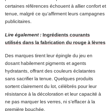
certaines références échouent à allier confort et
tenue, malgré ce qu’affirment leurs campagnes
publicitaires.
Lire également :
Ingrédients courants
utilisés dans la fabrication du rouge à lèvres
Des marques tirent leur épingle du jeu en
dosant habilement pigments et agents
hydratants, offrant des couleurs éclatantes
sans sacrifier la tenue. Quelques produits
sortent clairement du lot, célébrés pour leur
résistance à la décoloration et leur capacité à
ne pas marquer les verres, ni s’effacer à la
première bouchée.