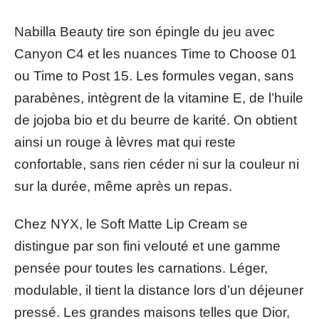
Nabilla Beauty tire son épingle du jeu avec
Canyon C4 et les nuances Time to Choose 01
ou Time to Post 15. Les formules vegan, sans
parabènes, intègrent de la vitamine E, de l’huile
de jojoba bio et du beurre de karité. On obtient
ainsi un rouge à lèvres mat qui reste
confortable, sans rien céder ni sur la couleur ni
sur la durée, même après un repas.
Chez NYX, le Soft Matte Lip Cream se
distingue par son fini velouté et une gamme
pensée pour toutes les carnations. Léger,
modulable, il tient la distance lors d’un déjeuner
pressé. Les grandes maisons telles que Dior,