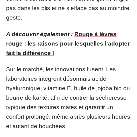
pas dans les plis et ne s’efface pas au moindre
geste.
A découvrir également :
Rouge à lèvres
rouge : les raisons pour lesquelles l'adopter
fait la différence !
Sur le marché, les innovations fusent. Les
laboratoires intègrent désormais acide
hyaluronique, vitamine E, huile de jojoba bio ou
beurre de karité, afin de contrer la sécheresse
typique des textures mates et garantir un
confort prolongé, même après plusieurs heures
et autant de bouchées.