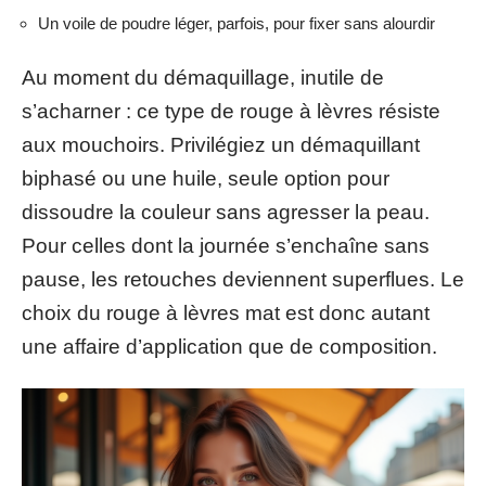
Un voile de poudre léger, parfois, pour fixer sans alourdir
Au moment du démaquillage, inutile de
s’acharner : ce type de rouge à lèvres résiste
aux mouchoirs. Privilégiez un démaquillant
biphasé ou une huile, seule option pour
dissoudre la couleur sans agresser la peau.
Pour celles dont la journée s’enchaîne sans
pause, les retouches deviennent superflues. Le
choix du rouge à lèvres mat est donc autant
une affaire d’application que de composition.