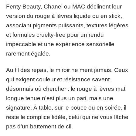
Fenty Beauty, Chanel ou MAC déclinent leur
version du rouge à lèvres liquide ou en stick,
associant pigments puissants, textures légères
et formules cruelty-free pour un rendu
impeccable et une expérience sensorielle
rarement égalée.
Au fil des repas, le miroir ne ment jamais. Ceux
qui exigent couleur et résistance savent
désormais où chercher : le rouge à lèvres mat
longue tenue n’est plus un pari, mais une
signature. À table, sur le pouce ou en soirée, il
reste le complice fidèle, celui qui ne vous lâche
pas d’un battement de cil.