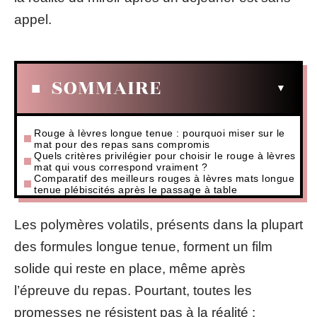
appel.
SOMMAIRE
Rouge à lèvres longue tenue : pourquoi miser sur le
mat pour des repas sans compromis
Quels critères privilégier pour choisir le rouge à lèvres
mat qui vous correspond vraiment ?
Comparatif des meilleurs rouges à lèvres mats longue
tenue plébiscités après le passage à table
Les polymères volatils, présents dans la plupart
des formules longue tenue, forment un film
solide qui reste en place, même après
l’épreuve du repas. Pourtant, toutes les
promesses ne résistent pas à la réalité :