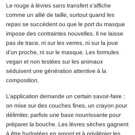
Le rouge à lèvres sans transfert s’affiche
comme un allié de taille, surtout quand les
repas se succèdent ou que le port du masque
impose des contraintes nouvelles. Il ne laisse
pas de trace, ni sur les verres, ni sur la joue
d’un proche, ni sur le masque. Les formules
vegan et non testées sur les animaux
séduisent une génération attentive à la
composition.
L’application demande un certain savoir-faire :
on mise sur des couches fines, un crayon pour
délimiter, parfois une base nourrissante pour
préparer la bouche. Les lèvres sèches gagnent
à être hydratées en amont et à privilégier les