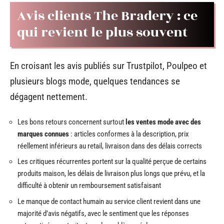
Avis clients The Bradery : ce
qui revient le plus souvent
En croisant les avis publiés sur Trustpilot, Poulpeo et
plusieurs blogs mode, quelques tendances se
dégagent nettement.
Les bons retours concernent surtout
les ventes mode avec des
marques connues
: articles conformes à la description, prix
réellement inférieurs au retail, livraison dans des délais corrects
Les critiques récurrentes portent sur la qualité perçue de certains
produits maison, les délais de livraison plus longs que prévu, et la
difficulté à obtenir un remboursement satisfaisant
Le manque de contact humain au service client revient dans une
majorité d’avis négatifs, avec le sentiment que les réponses