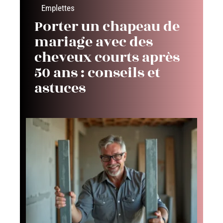
Emplettes
Porter un chapeau de
mariage avec des
cheveux courts après
50 ans : conseils et
astuces