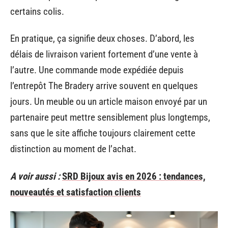
certains colis.
En pratique, ça signifie deux choses. D’abord, les
délais de livraison varient fortement d’une vente à
l’autre. Une commande mode expédiée depuis
l’entrepôt The Bradery arrive souvent en quelques
jours. Un meuble ou un article maison envoyé par un
partenaire peut mettre sensiblement plus longtemps,
sans que le site affiche toujours clairement cette
distinction au moment de l’achat.
A voir aussi :
SRD Bijoux avis en 2026 : tendances,
nouveautés et satisfaction clients