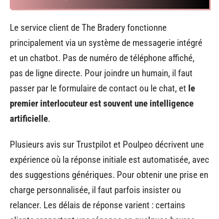
Le service client de The Bradery fonctionne
principalement via un système de messagerie intégré
et un chatbot. Pas de numéro de téléphone affiché,
pas de ligne directe. Pour joindre un humain, il faut
passer par le formulaire de contact ou le chat, et
le
premier interlocuteur est souvent une intelligence
artificielle
.
Plusieurs avis sur Trustpilot et Poulpeo décrivent une
expérience où la réponse initiale est automatisée, avec
des suggestions génériques. Pour obtenir une prise en
charge personnalisée, il faut parfois insister ou
relancer. Les délais de réponse varient : certains