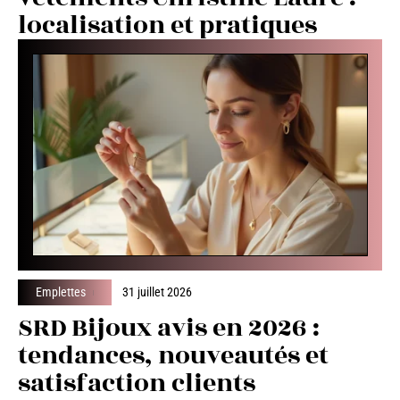
localisation et pratiques
Emplettes
31 juillet 2026
SRD Bijoux avis en 2026 :
tendances, nouveautés et
satisfaction clients