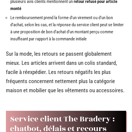
plusieurs avis clients mentionnent un
retour refusé pour article
monté
Le remboursement prend la forme d’un virement ou d’un bon
d’achat, selon les cas, et la réponse du service client peut se limiter
à une proposition de bon d’achat d’un montant perçu comme
insuffisant par rapport à la commande initiale
Sur la mode, les retours se passent globalement
mieux. Les articles arrivent dans un colis standard,
facile à réexpédier. Les retours négatifs les plus
fréquents concernent nettement plus la catégorie
maison et mobilier que les vêtements ou accessoires.
Service client The Bradery :
chatbot, délais et recours