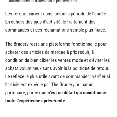
automatisées ne traitent pas le problème réel
Les retours varient aussi selon la période de l’année.
En dehors des pics d’activité, le traitement des
commandes et des réclamations semble plus fluide.
The Bradery reste une plateforme fonctionnelle pour
acheter des articles de marque à prix réduit, à
condition de bien cibler les ventes mode et d’éviter les
achats volumineux sans avoir lu la politique de retour.
Le réflexe le plus utile avant de commander : vérifier si
l’article est expédié par The Bradery ou par un
partenaire, parce que
c’est ce détail qui conditionne
toute l’expérience après-vente
.