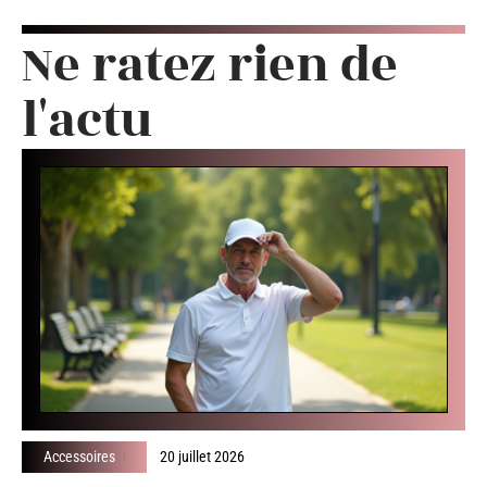
Ne ratez rien de
l'actu
Accessoires
20 juillet 2026