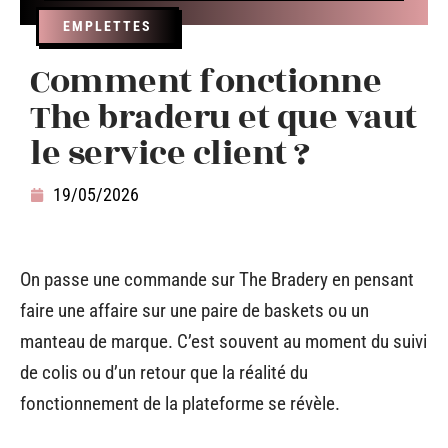
EMPLETTES
Comment fonctionne
The braderu et que vaut
le service client ?
19/05/2026
On passe une commande sur The Bradery en pensant
faire une affaire sur une paire de baskets ou un
manteau de marque. C’est souvent au moment du suivi
de colis ou d’un retour que la réalité du
fonctionnement de la plateforme se révèle.