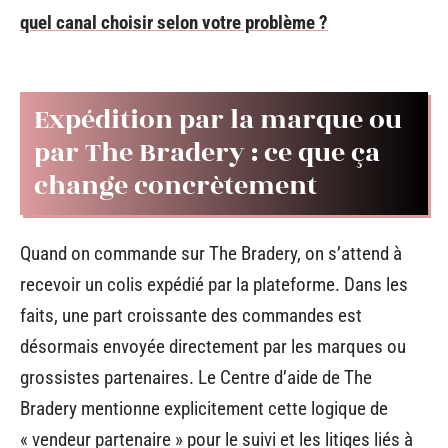
quel canal choisir selon votre problème ?
Expédition par la marque ou
par The Bradery : ce que ça
change concrètement
Quand on commande sur The Bradery, on s’attend à
recevoir un colis expédié par la plateforme. Dans les
faits, une part croissante des commandes est
désormais envoyée directement par les marques ou
grossistes partenaires. Le Centre d’aide de The
Bradery mentionne explicitement cette logique de
« vendeur partenaire » pour le suivi et les litiges liés à