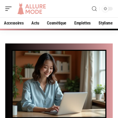
Accessoires
Actu
Cosmétique
Emplettes
Stylisme