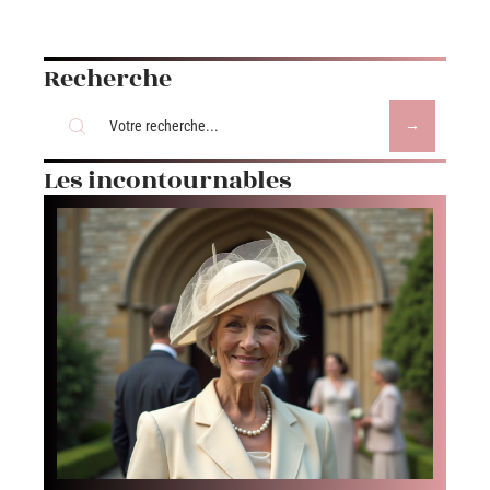
Recherche
Les incontournables