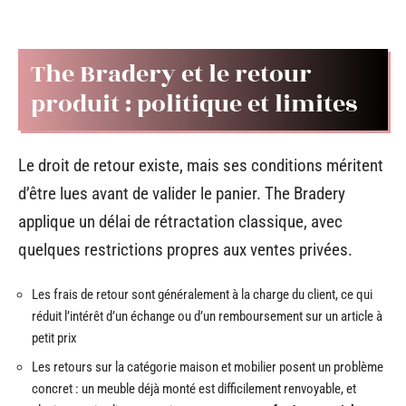
The Bradery et le retour
produit : politique et limites
Le droit de retour existe, mais ses conditions méritent
d’être lues avant de valider le panier. The Bradery
applique un délai de rétractation classique, avec
quelques restrictions propres aux ventes privées.
Les frais de retour sont généralement à la charge du client, ce qui
réduit l’intérêt d’un échange ou d’un remboursement sur un article à
petit prix
Les retours sur la catégorie maison et mobilier posent un problème
concret : un meuble déjà monté est difficilement renvoyable, et