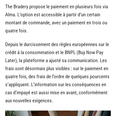
The Bradery propose le paiement en plusieurs fois via
Alma. L’option est accessible à partir d’un certain
montant de commande, avec un paiement en trois ou
quatre fois.
Depuis le durcissement des règles européennes sur le
crédit à la consommation et le BNPL (Buy Now Pay
Later), la plateforme a ajusté sa communication. Les
frais sont désormais plus visibles : sur le paiement en
quatre fois, des frais de l’ordre de quelques pourcents
s’appliquent. L’information sur les conséquences en
cas d’impayé est aussi mise en avant, conformément
aux nouvelles exigences.