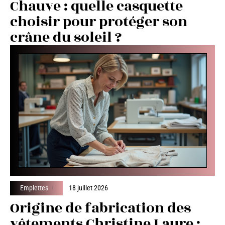
Chauve : quelle casquette
choisir pour protéger son
crâne du soleil ?
Emplettes
18 juillet 2026
Origine de fabrication des
vêtements Christine Laure :