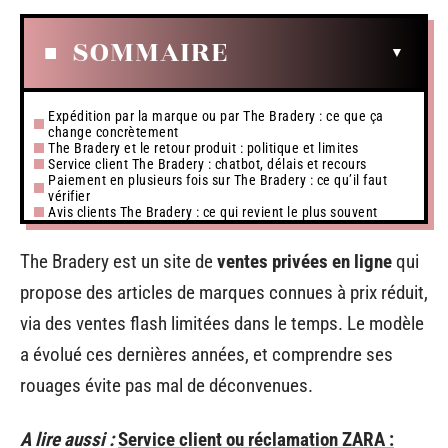
SOMMAIRE
Expédition par la marque ou par The Bradery : ce que ça
change concrètement
The Bradery et le retour produit : politique et limites
Service client The Bradery : chatbot, délais et recours
Paiement en plusieurs fois sur The Bradery : ce qu’il faut
vérifier
Avis clients The Bradery : ce qui revient le plus souvent
The Bradery est un site de
ventes privées en ligne
qui
propose des articles de marques connues à prix réduit,
via des ventes flash limitées dans le temps. Le modèle
a évolué ces dernières années, et comprendre ses
rouages évite pas mal de déconvenues.
A lire aussi :
Service client ou réclamation ZARA :