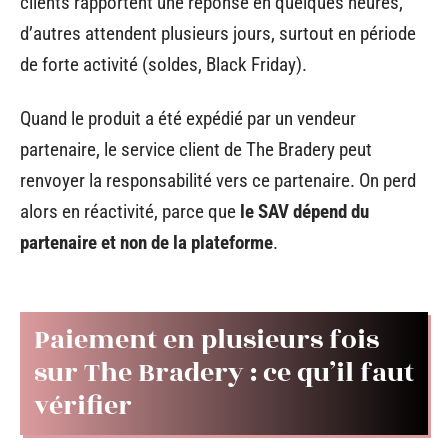
clients rapportent une réponse en quelques heures,
d’autres attendent plusieurs jours, surtout en période
de forte activité (soldes, Black Friday).
Quand le produit a été expédié par un vendeur
partenaire, le service client de The Bradery peut
renvoyer la responsabilité vers ce partenaire. On perd
alors en réactivité, parce que
le SAV dépend du
partenaire et non de la plateforme
.
Paiement en plusieurs fois
sur The Bradery : ce qu’il faut
vérifier