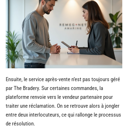
Ensuite, le service après-vente n’est pas toujours géré
par The Bradery. Sur certaines commandes, la
plateforme renvoie vers le vendeur partenaire pour
traiter une réclamation. On se retrouve alors à jongler
entre deux interlocuteurs, ce qui rallonge le processus
de résolution.