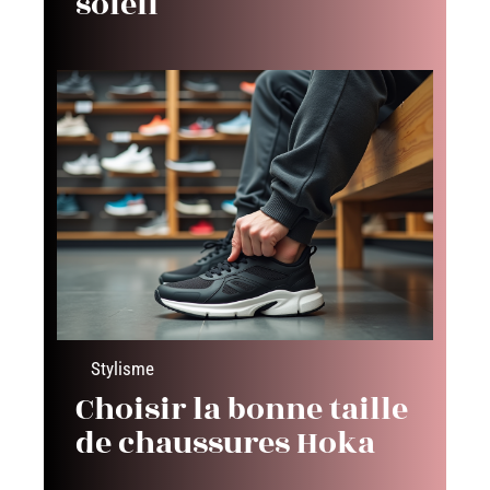
soleil
Stylisme
Choisir la bonne taille
de chaussures Hoka