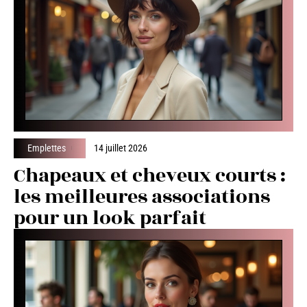
Emplettes
14 juillet 2026
Chapeaux et cheveux courts :
les meilleures associations
pour un look parfait