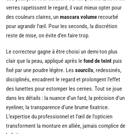
verres rapetissent le regard, il vaut mieux opter pour
des couleurs claires, un
mascara volume
recourbé
pour agrandir l’œil. Pour les seconds, la discrétion
reste de mise, on évite d’en faire trop.
Le correcteur gagne à être choisi un demi-ton plus
clair que la peau, appliqué après le
fond de teint
puis
fixé par une poudre légère. Les
sourcils
, redessinés,
disciplinés, encadrent le regard et prolongent l’effet
des lunettes pour estomper les cernes. Tout se joue
dans les détails : la nuance d’un fard, la précision d’un
eyeliner, la transparence d’une brume fixatrice.
L’expertise du professionnel et l’œil de l’opticien
transforment la monture en alliée, jamais complice de