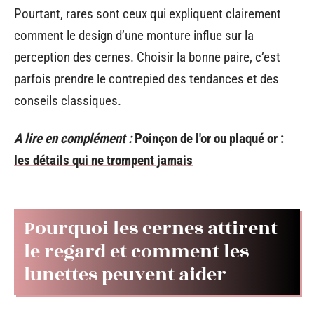
Pourtant, rares sont ceux qui expliquent clairement
comment le design d’une monture influe sur la
perception des cernes. Choisir la bonne paire, c’est
parfois prendre le contrepied des tendances et des
conseils classiques.
A lire en complément :
Poinçon de l'or ou plaqué or :
les détails qui ne trompent jamais
Pourquoi les cernes attirent
le regard et comment les
lunettes peuvent aider