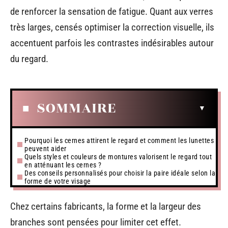
de renforcer la sensation de fatigue. Quant aux verres
très larges, censés optimiser la correction visuelle, ils
accentuent parfois les contrastes indésirables autour
du regard.
SOMMAIRE
Pourquoi les cernes attirent le regard et comment les lunettes
peuvent aider
Quels styles et couleurs de montures valorisent le regard tout
en atténuant les cernes ?
Des conseils personnalisés pour choisir la paire idéale selon la
forme de votre visage
Chez certains fabricants, la forme et la largeur des
branches sont pensées pour limiter cet effet.