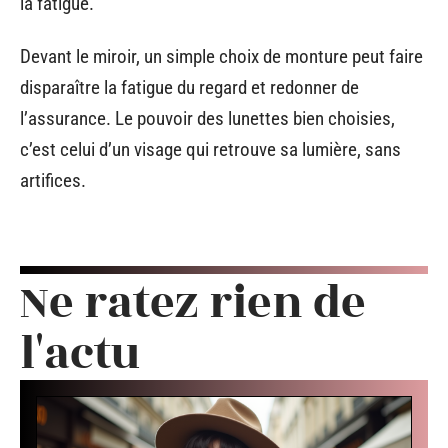
la fatigue.
Devant le miroir, un simple choix de monture peut faire
disparaître la fatigue du regard et redonner de
l’assurance. Le pouvoir des lunettes bien choisies,
c’est celui d’un visage qui retrouve sa lumière, sans
artifices.
Ne ratez rien de
l'actu