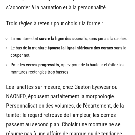
s’accorder à la carnation et à la personnalité.
Trois règles à retenir pour choisir la forme :
La monture doit
suivre la ligne des sourcils
, sans jamais la cacher.
Le bas de la monture
épouse la ligne inférieure des cernes
sans la
couper net.
Pour les
verres progressifs
, optez pour de la hauteur et évitez les
montures rectangles trop basses.
Les lunettes sur mesure, chez Gaston Eyewear ou
NAONED, épousent parfaitement la morphologie.
Personnalisation des volumes, de l’écartement, de la
teinte : le regard retrouve de l’ampleur, les cernes
passent au second plan. Choisir une monture ne se
résume pas à une affaire de marque ou de tendance,