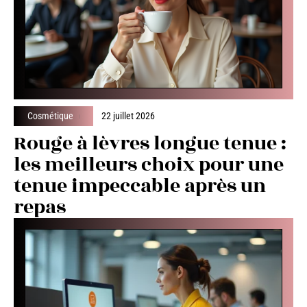
Cosmétique
22 juillet 2026
Rouge à lèvres longue tenue :
les meilleurs choix pour une
tenue impeccable après un
repas