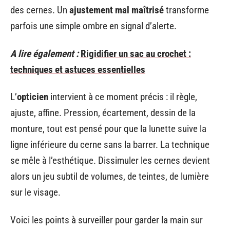
des cernes. Un
ajustement mal maîtrisé
transforme
parfois une simple ombre en signal d’alerte.
A lire également :
Rigidifier un sac au crochet :
techniques et astuces essentielles
L’
opticien
intervient à ce moment précis : il règle,
ajuste, affine. Pression, écartement, dessin de la
monture, tout est pensé pour que la lunette suive la
ligne inférieure du cerne sans la barrer. La technique
se mêle à l’esthétique. Dissimuler les cernes devient
alors un jeu subtil de volumes, de teintes, de lumière
sur le visage.
Voici les points à surveiller pour garder la main sur