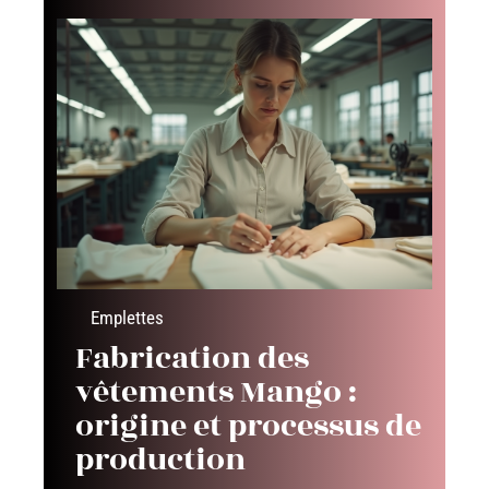
Emplettes
Fabrication des
vêtements Mango :
origine et processus de
production