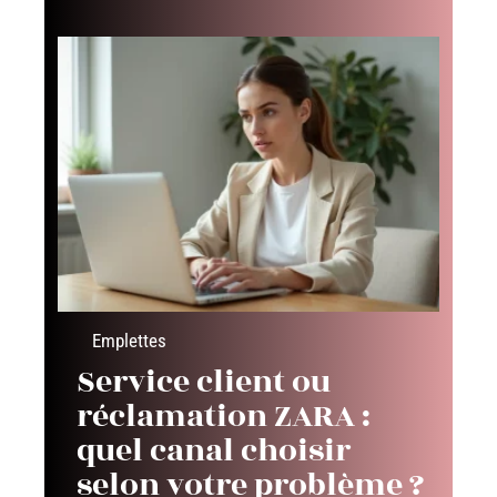
Emplettes
Service client ou
réclamation ZARA :
quel canal choisir
selon votre problème ?