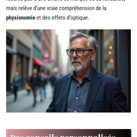
mais relève d’une vraie compréhension de la
physionomie
et des effets d’optique.