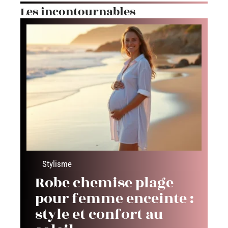
Les incontournables
Stylisme
Robe chemise plage
pour femme enceinte :
style et confort au