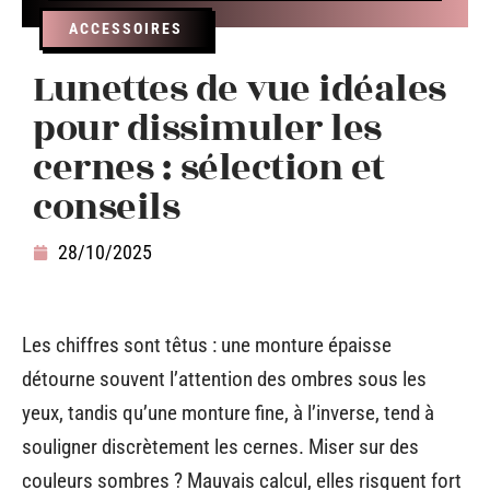
ACCESSOIRES
Lunettes de vue idéales
pour dissimuler les
cernes : sélection et
conseils
28/10/2025
Les chiffres sont têtus : une monture épaisse
détourne souvent l’attention des ombres sous les
yeux, tandis qu’une monture fine, à l’inverse, tend à
souligner discrètement les cernes. Miser sur des
couleurs sombres ? Mauvais calcul, elles risquent fort