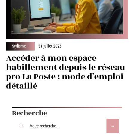
Stylisme
31 juillet 2026
Accéder à mon espace
habillement depuis le réseau
pro La Poste : mode d’emploi
détaillé
Recherche