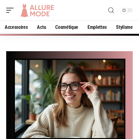
Accessoires
Actu
Cosmétique
Emplettes
Stylisme