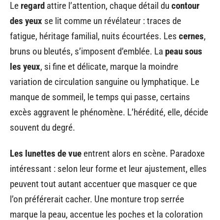
Le
regard
attire l’attention, chaque détail du
contour
des yeux
se lit comme un révélateur : traces de
fatigue, héritage familial, nuits écourtées. Les
cernes
,
bruns ou bleutés, s’imposent d’emblée. La
peau sous
les yeux
, si fine et délicate, marque la moindre
variation de circulation sanguine ou lymphatique. Le
manque de sommeil, le temps qui passe, certains
excès aggravent le phénomène. L’hérédité, elle, décide
souvent du degré.
Les lunettes de vue
entrent alors en scène. Paradoxe
intéressant : selon leur forme et leur ajustement, elles
peuvent tout autant accentuer que masquer ce que
l’on préférerait cacher. Une monture trop serrée
marque la peau, accentue les poches et la coloration